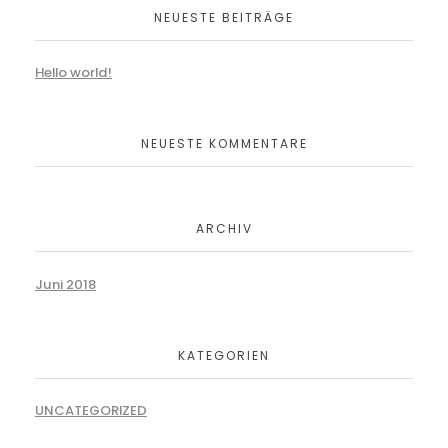
NEUESTE BEITRÄGE
Hello world!
NEUESTE KOMMENTARE
ARCHIV
Juni 2018
KATEGORIEN
UNCATEGORIZED