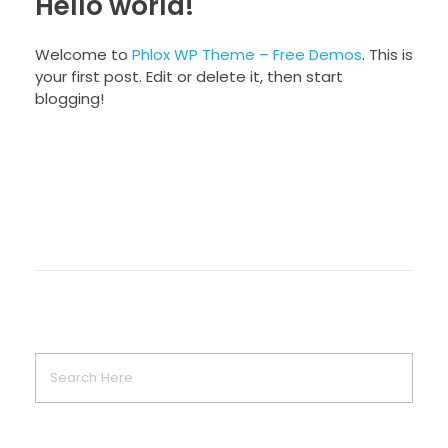
Hello world!
Welcome to
Phlox WP Theme – Free Demos
. This is
your first post. Edit or delete it, then start
blogging!