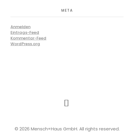
META
Anmelden
Eintrags-Feed
Kommentar-Feed
WordPress.org
© 2026 Mensch+Haus GmbH. All rights reserved.