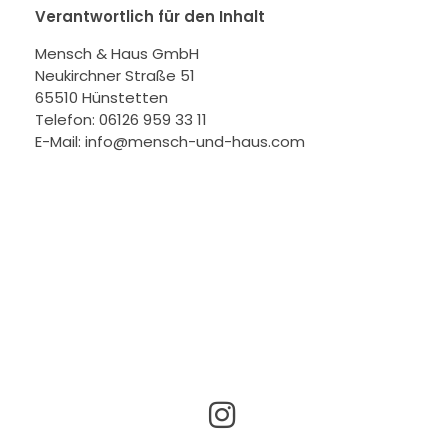
Verantwortlich für den Inhalt
Mensch & Haus GmbH
Neukirchner Straße 51
65510 Hünstetten
Telefon: 06126 959 33 11
E-Mail: info@mensch-und-haus.com